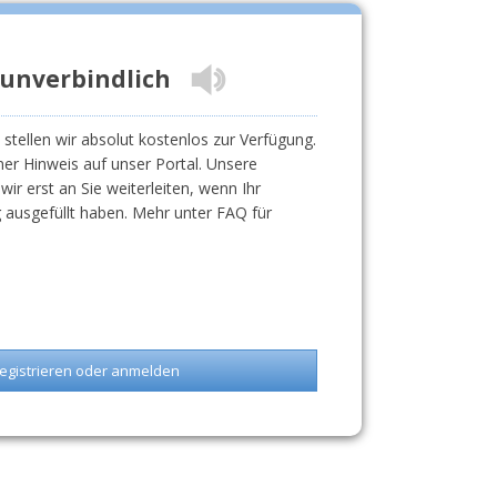
 unverbindlich
stellen wir absolut kostenlos zur Verfügung.
iner Hinweis auf unser Portal. Unsere
r erst an Sie weiterleiten, wenn Ihr
g ausgefüllt haben. Mehr unter FAQ für
egistrieren oder anmelden