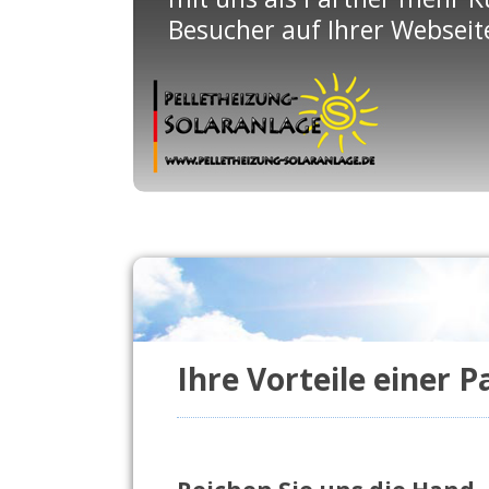
Besucher auf Ihrer Webseit
Ihre Vorteile einer 