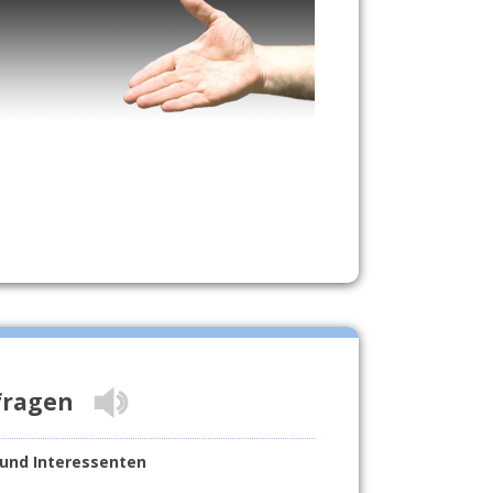
fragen
und Interessenten