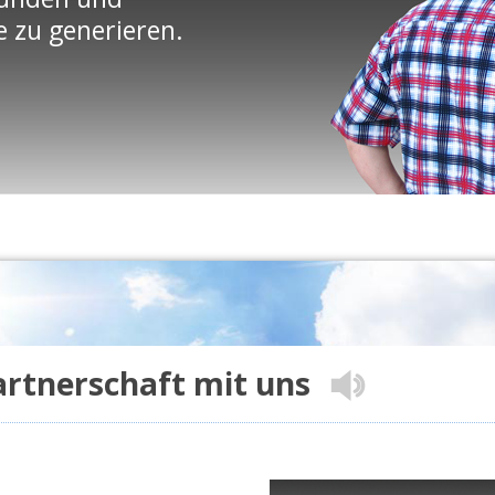
e zu generieren.
Partnerschaft mit uns