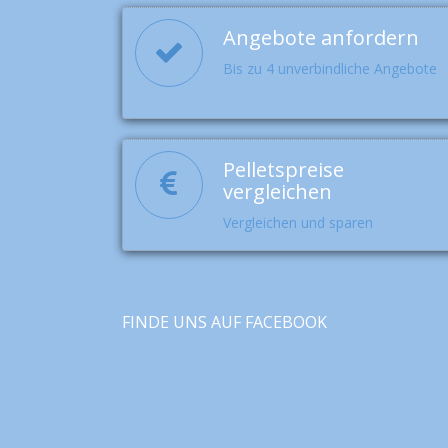
Angebote anfordern
Bis zu 4 unverbindliche Angebote
Pelletspreise
vergleichen
Vergleichen und sparen
FINDE UNS AUF FACEBOOK