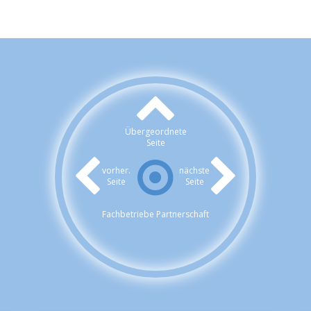
Übergeordnete
Seite
vorher.
nächste
Seite
Seite
Fachbetriebe Partnerschaft