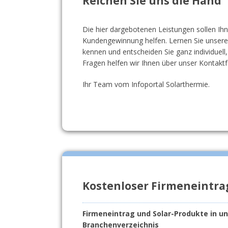
Reichen Sie uns die Hand
Die hier dargebotenen Leistungen sollen Ih
Kundengewinnung helfen. Lernen Sie unser
kennen und entscheiden Sie ganz individuell
Fragen helfen wir Ihnen über unser Kontaktf
Ihr Team vom Infoportal Solarthermie.
Kostenloser Firmeneintra
Firmeneintrag und Solar-Produkte in u
Branchenverzeichnis