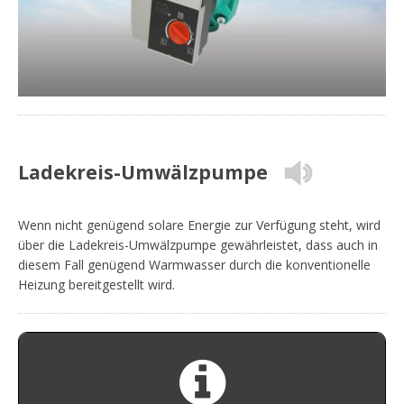
Ladekreis-Umwälzpumpe
Wenn nicht genügend solare Energie zur Verfügung steht, wird
über die Ladekreis-Umwälzpumpe gewährleistet, dass auch in
diesem Fall genügend Warmwasser durch die konventionelle
Heizung bereitgestellt wird.
SOLAR FACHBETRIEBE FINDEN