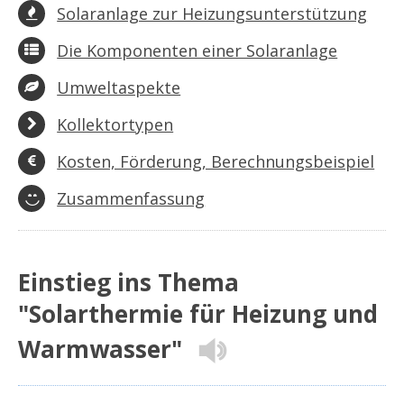
Solaranlage zur Heizungsunterstützung
Die Komponenten einer Solaranlage
Umweltaspekte
Kollektortypen
Kosten, Förderung, Berechnungsbeispiel
Zusammenfassung
Einstieg ins Thema
"Solarthermie für Heizung und
Warmwasser"