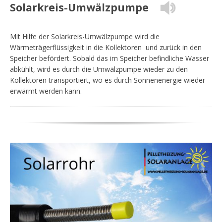
Solarkreis-Umwälzpumpe
Mit Hilfe der Solarkreis-Umwälzpumpe wird die
Wärmeträgerflüssigkeit in die Kollektoren und zurück in den
Speicher befördert. Sobald das im Speicher befindliche Wasser
abkühlt, wird es durch die Umwälzpumpe wieder zu den
Kollektoren transportiert, wo es durch Sonnenenergie wieder
erwärmt werden kann.