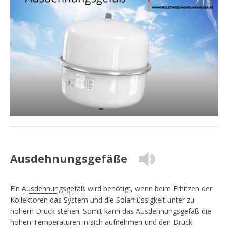
Ausdehnungsgefäße
Ein
Ausdehnungsgefäß
wird benötigt, wenn beim Erhitzen der
Kollektoren das System und die Solarflüssigkeit unter zu
hohem Druck stehen. Somit kann das Ausdehnungsgefäß die
hohen Temperaturen in sich aufnehmen und den Druck