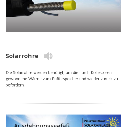
Solarrohre
Die Solarrohre werden benötigt, um die durch Kollektoren
gewonnene Wärme zum Pufferspeicher und wieder zurück zu
befördern.