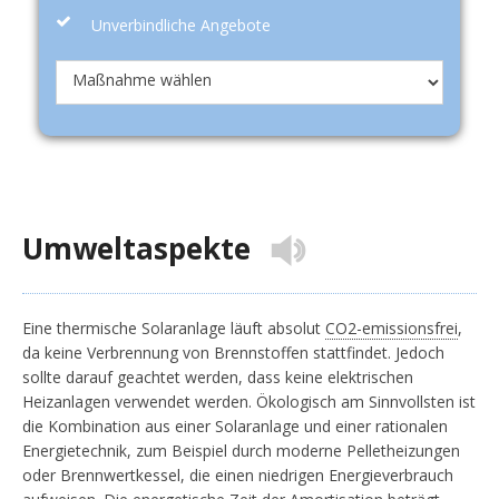
Unverbindliche Angebote
Umweltaspekte
Eine thermische Solaranlage läuft absolut
CO2-emissionsfrei
,
da keine Verbrennung von Brennstoffen stattfindet. Jedoch
sollte darauf geachtet werden, dass keine elektrischen
Heizanlagen verwendet werden. Ökologisch am Sinnvollsten ist
die Kombination aus einer Solaranlage und einer rationalen
Energietechnik, zum Beispiel durch moderne Pelletheizungen
oder Brennwertkessel, die einen niedrigen Energieverbrauch