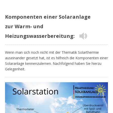
Komponenten einer Solaranlage
zur Warm- und
Heizungswasserbereitung:
Wenn man sich noch nicht mit der Thematik Solarthermie
auseinander gesetzt hat, ist es hilfreich die Komponenten einer
Solaranlage kennenzulernen. Nachfolgend haben Sie hierzu
Gelegenheit.