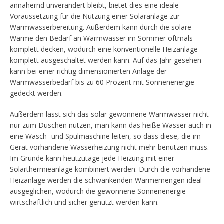
annähernd unverändert bleibt, bietet dies eine ideale
Voraussetzung für die Nutzung einer Solaranlage zur
Warmwasserbereitung. Außerdem kann durch die solare
Wärme den Bedarf an Warmwasser im Sommer oftmals
komplett decken, wodurch eine konventionelle Heizanlage
komplett ausgeschaltet werden kann. Auf das Jahr gesehen
kann bei einer richtig dimensionierten Anlage der
Warmwasserbedarf bis zu 60 Prozent mit Sonnenenergie
gedeckt werden.
Außerdem lässt sich das solar gewonnene Warmwasser nicht
nur zum Duschen nutzen, man kann das heiße Wasser auch in
eine Wasch- und Spülmaschine leiten, so dass diese, die im
Gerät vorhandene Wasserheizung nicht mehr benutzen muss.
Im Grunde kann heutzutage jede Heizung mit einer
Solarthermieanlage kombiniert werden. Durch die vorhandene
Heizanlage werden die schwankenden Wärmemengen ideal
ausgeglichen, wodurch die gewonnene Sonnenenergie
wirtschaftlich und sicher genutzt werden kann.