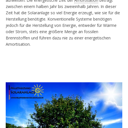
aufweisen. Die energetische Zeit der
Amortisation
beträgt
zwischen einem halben Jahr bis zweieinhalb Jahren. In dieser
Zeit hat die Solaranlage so viel Energie erzeugt, wie sie für die
Herstellung benötigte. Konventionelle Systeme benötigen
jedoch für die Herstellung von Energie, entweder für Wärme
oder Strom, stets eine größere Menge an fossilen
Brennstoffen und führen dazu nie zu einer energetischen
Amortisation.