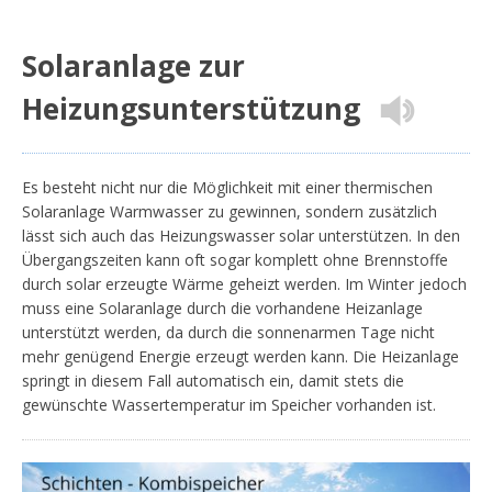
Solaranlage zur
Heizungsunterstützung
Es besteht nicht nur die Möglichkeit mit einer thermischen
Solaranlage Warmwasser zu gewinnen, sondern zusätzlich
lässt sich auch das Heizungswasser solar unterstützen. In den
Übergangszeiten kann oft sogar komplett ohne Brennstoffe
durch solar erzeugte Wärme geheizt werden. Im Winter jedoch
muss eine Solaranlage durch die vorhandene Heizanlage
unterstützt werden, da durch die sonnenarmen Tage nicht
mehr genügend Energie erzeugt werden kann. Die Heizanlage
springt in diesem Fall automatisch ein, damit stets die
gewünschte Wassertemperatur im Speicher vorhanden ist.