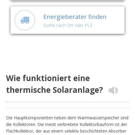
Energieberater finden
Suche nach Ort oder PLZ
Wie funktioniert eine
thermische Solaranlage?
Die Hauptkomponenten neben dem Warmwasserspeicher sind
die Kollektoren. Die meist verbreitete Kollektorbauform ist der
Flachkollektor, der aus einem selektiv beschichteten Absorber