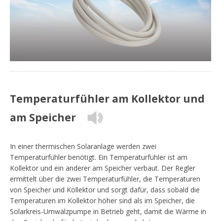
Temperaturfühler am Kollektor und
am Speicher
In einer thermischen Solaranlage werden zwei
Temperaturfühler benötigt. Ein Temperaturfühler ist am
Kollektor und ein anderer am Speicher verbaut. Der Regler
ermittelt über die zwei Temperaturfühler, die Temperaturen
von Speicher und Kollektor und sorgt dafür, dass sobald die
Temperaturen im Kollektor höher sind als im Speicher, die
Solarkreis-Umwälzpumpe in Betrieb geht, damit die Wärme in