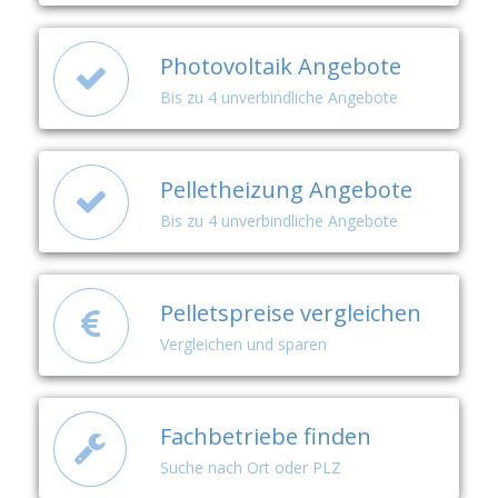
Photovoltaik Angebote
Bis zu 4 unverbindliche Angebote
Pelletheizung Angebote
Bis zu 4 unverbindliche Angebote
Pelletspreise vergleichen
Vergleichen und sparen
Fachbetriebe finden
Suche nach Ort oder PLZ