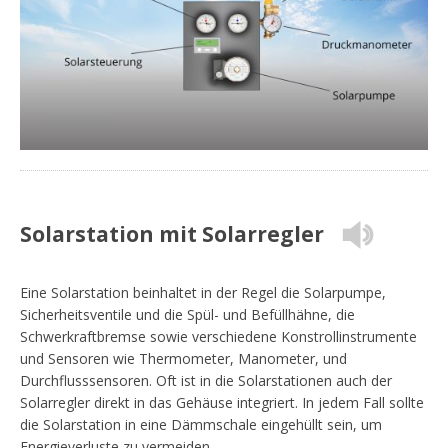
Solarstation mit Solarregler
Eine Solarstation beinhaltet in der Regel die Solarpumpe,
Sicherheitsventile und die Spül- und Befüllhähne, die
Schwerkraftbremse sowie verschiedene Konstrollinstrumente
und Sensoren wie Thermometer, Manometer, und
Durchflusssensoren. Oft ist in die Solarstationen auch der
Solarregler direkt in das Gehäuse integriert. In jedem Fall sollte
die Solarstation in eine Dämmschale eingehüllt sein, um
Energieverluste zu vermeiden.