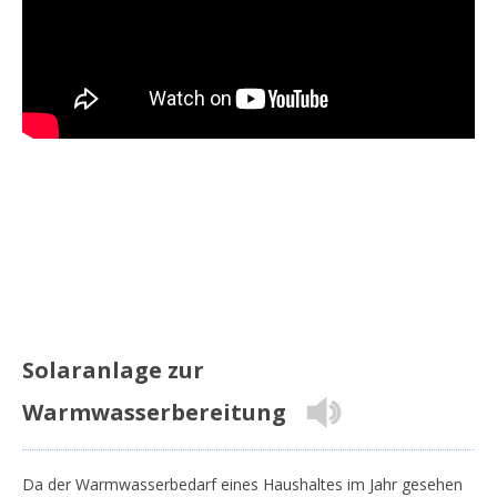
Solaranlage zur
Warmwasserbereitung
Da der Warmwasserbedarf eines Haushaltes im Jahr gesehen