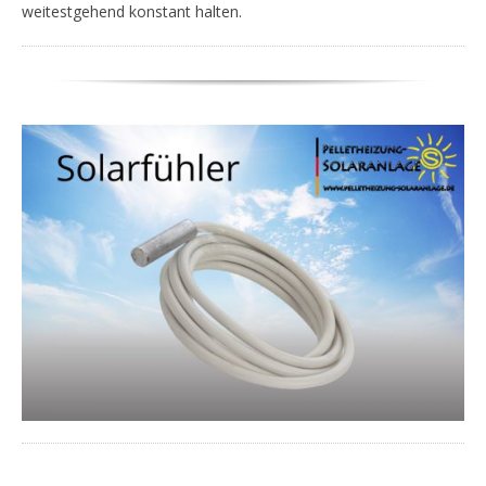
weitestgehend konstant halten.