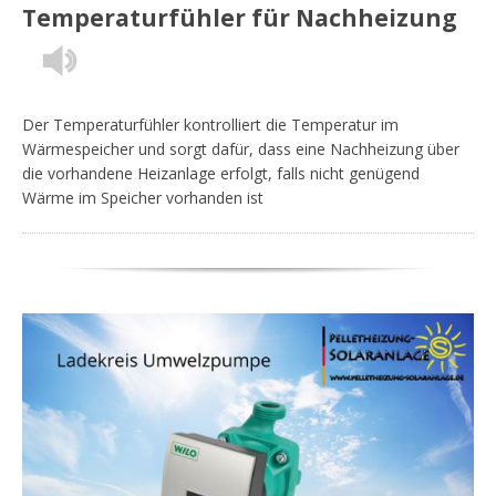
Temperaturfühler für Nachheizung
Der Temperaturfühler kontrolliert die Temperatur im
Wärmespeicher und sorgt dafür, dass eine Nachheizung über
die vorhandene Heizanlage erfolgt, falls nicht genügend
Wärme im Speicher vorhanden ist