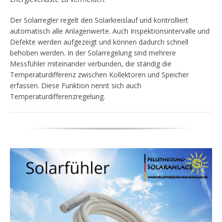
Der Solarregler regelt den Solarkreislauf und kontrolliert
automatisch alle Anlagenwerte. Auch Inspektionsintervalle und
Defekte werden aufgezeigt und können dadurch schnell
behoben werden. In der Solarregelung sind mehrere
Messfühler miteinander verbunden, die ständig die
Temperaturdifferenz zwischen Kollektoren und Speicher
erfassen. Diese Funktion nennt sich auch
Temperaturdifferenzregelung.