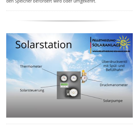
den Speicher befördert wird oder umgekehrt.