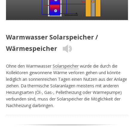
+
Warmwasser Solarspeicher /
Wärmespeicher
Ohne den Warmwasser
Solarspeicher
würde die durch die
Kollektoren gewonnene Wärme verloren gehen und könnte
lediglich an sonnenreichen Tagen einen Nutzen aus der Anlage
ziehen. Da thermische Solaranlagen meistens mit anderen
Heizungsarten (Öl-, Gas-, Pelletheizung oder Wärmepumpe)
verbunden sind, muss der Solarspeicher die Möglichkeit der
Nachheizung darbringen.