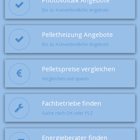
Photovoltaik Angebote
Bis zu 4 unverbindliche Angebote
Pelletheizung Angebote
Bis zu 4 unverbindliche Angebote
Pelletspreise vergleichen
Vergleichen und sparen
Fachbetriebe finden
Suche nach Ort oder PLZ
Energieberater finden