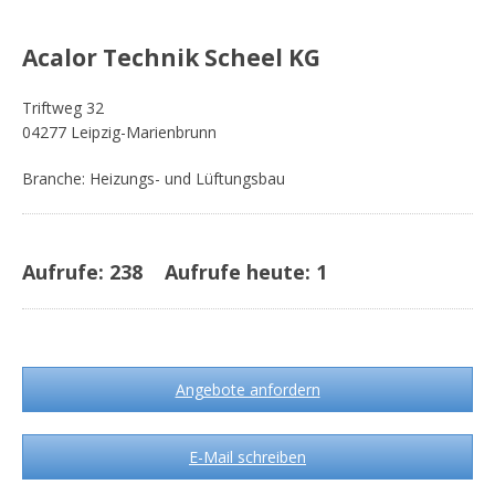
Acalor Technik Scheel KG
Triftweg 32
04277 Leipzig-Marienbrunn
Branche: Heizungs- und Lüftungsbau
Aufrufe:
238
Aufrufe heute:
1
Angebote anfordern
E-Mail schreiben