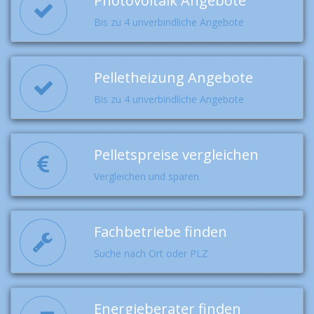
Photovoltaik Angebote
Bis zu 4 unverbindliche Angebote
Pelletheizung Angebote
Bis zu 4 unverbindliche Angebote
Pelletspreise vergleichen
Vergleichen und sparen
Fachbetriebe finden
Suche nach Ort oder PLZ
Energieberater finden