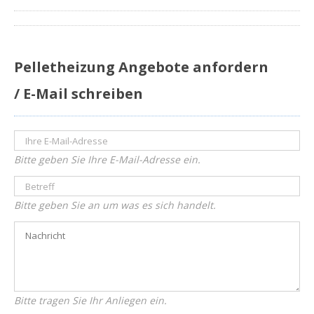
Pelletheizung Angebote anfordern
/ E-Mail schreiben
Bitte geben Sie Ihre E-Mail-Adresse ein.
Bitte geben Sie an um was es sich handelt.
Bitte tragen Sie Ihr Anliegen ein.