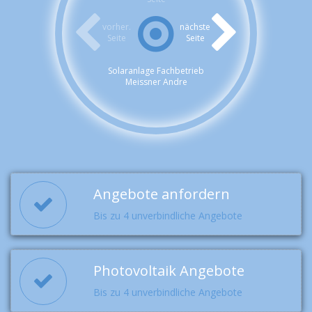
vorher.
nächste
Seite
Seite
Solaranlage Fachbetrieb
Meissner Andre
Angebote anfordern
Bis zu 4 unverbindliche Angebote
Photovoltaik Angebote
Bis zu 4 unverbindliche Angebote