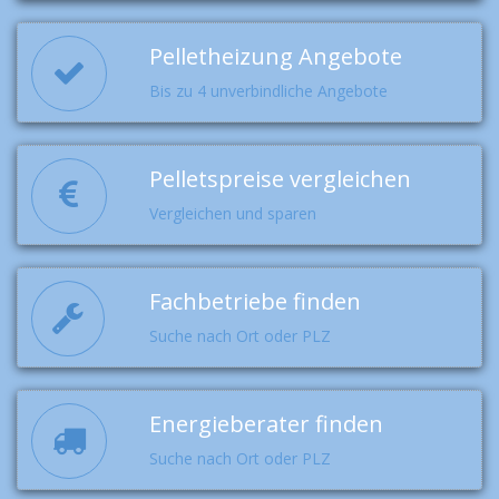
Pelletheizung Angebote
Bis zu 4 unverbindliche Angebote
Pelletspreise vergleichen
Vergleichen und sparen
Fachbetriebe finden
Suche nach Ort oder PLZ
Energieberater finden
Suche nach Ort oder PLZ