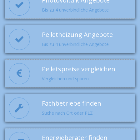
Photovoltaik Angebote
Bis zu 4 unverbindliche Angebote
Pelletheizung Angebote
Bis zu 4 unverbindliche Angebote
Pelletspreise vergleichen
Vergleichen und sparen
Fachbetriebe finden
Suche nach Ort oder PLZ
Energieberater finden