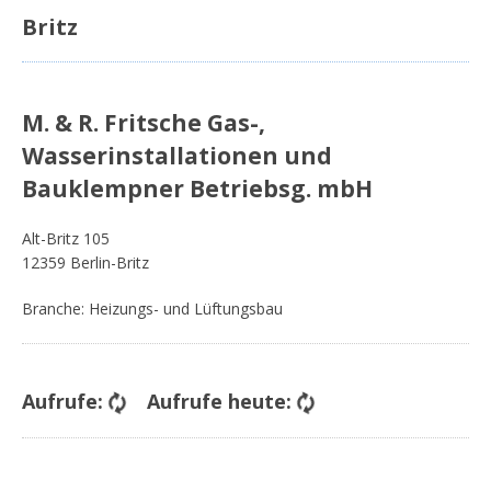
Britz
M. & R. Fritsche Gas-,
Wasserinstallationen und
Bauklempner Betriebsg. mbH
Alt-Britz 105
12359 Berlin-Britz
Branche: Heizungs- und Lüftungsbau
Aufrufe:
Aufrufe heute: