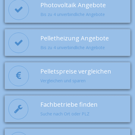
Photovoltaik Angebote
Bis zu 4 unverbindliche Angebote
Pelletheizung Angebote
Bis zu 4 unverbindliche Angebote
Pelletspreise vergleichen
Vergleichen und sparen
Fachbetriebe finden
Suche nach Ort oder PLZ