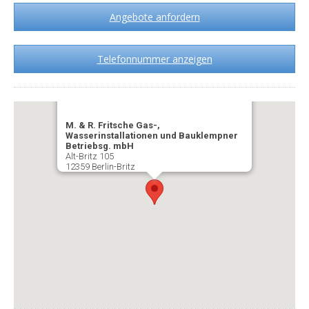
Angebote anfordern
Telefonnummer anzeigen
M. & R. Fritsche Gas-,
Wasserinstallationen und Bauklempner
Betriebsg. mbH
Alt-Britz 105
12359 Berlin-Britz