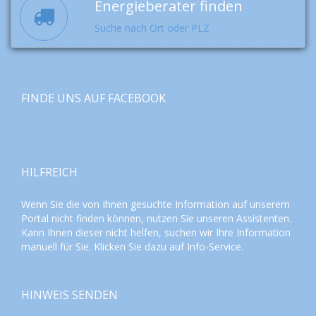
Energieberater finden
Suche nach Ort oder PLZ
FINDE UNS AUF FACEBOOK
HILFREICH
Wenn Sie die von Ihnen gesuchte Information auf unserem
Portal nicht finden können, nutzen Sie unseren
Assistenten
.
Kann Ihnen dieser nicht helfen, suchen wir Ihre Information
manuell für Sie. Klicken Sie dazu auf
Info-Service
.
HINWEIS SENDEN