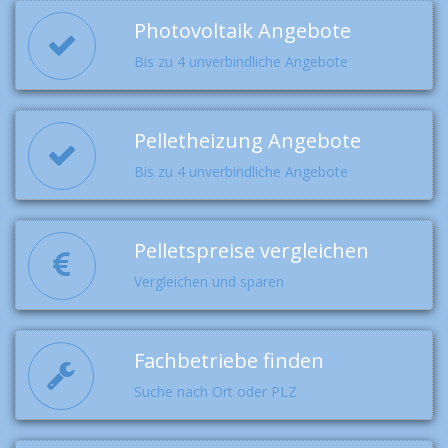
Photovoltaik Angebote
Bis zu 4 unverbindliche Angebote
Pelletheizung Angebote
Bis zu 4 unverbindliche Angebote
Pelletspreise vergleichen
Vergleichen und sparen
Fachbetriebe finden
Suche nach Ort oder PLZ