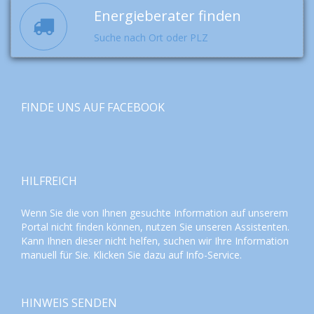
Energieberater finden
Suche nach Ort oder PLZ
FINDE UNS AUF FACEBOOK
HILFREICH
Wenn Sie die von Ihnen gesuchte Information auf unserem
Portal nicht finden können, nutzen Sie unseren
Assistenten
.
Kann Ihnen dieser nicht helfen, suchen wir Ihre Information
manuell für Sie. Klicken Sie dazu auf
Info-Service
.
HINWEIS SENDEN