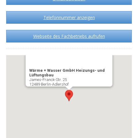
Telefonnummer anzeigen
Webseite des Fachbetriebs aufrufen
Wärme + Wasser GmbH Heizungs- und
Lüftungsbau
James-Franck-Str. 25
12489 Berlin-Adlershof