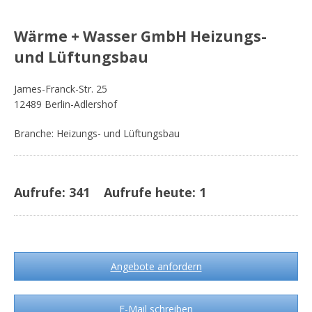
Wärme + Wasser GmbH Heizungs-
und Lüftungsbau
James-Franck-Str. 25
12489 Berlin-Adlershof
Branche: Heizungs- und Lüftungsbau
Aufrufe:
341
Aufrufe heute:
1
Angebote anfordern
E-Mail schreiben