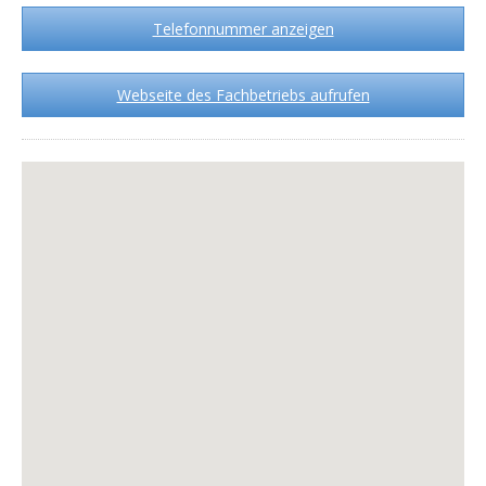
Telefonnummer anzeigen
Webseite des Fachbetriebs aufrufen