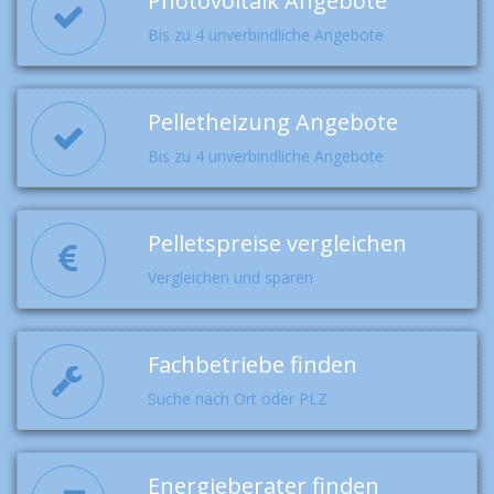
Photovoltaik Angebote
Bis zu 4 unverbindliche Angebote
Pelletheizung Angebote
Bis zu 4 unverbindliche Angebote
Pelletspreise vergleichen
Vergleichen und sparen
Fachbetriebe finden
Suche nach Ort oder PLZ
Energieberater finden