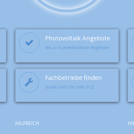
Photovoltaik Angebote
Bis zu 4 unverbindliche Angebote
Fachbetriebe finden
Suche nach Ort oder PLZ
HILFREICH
HI