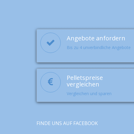
Angebote anfordern
Bis zu 4 unverbindliche Angebote
Pelletspreise
vergleichen
Vergleichen und sparen
FINDE UNS AUF FACEBOOK