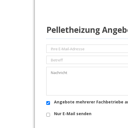
Pelletheizung Angeb
Angebote mehrerer Fachbetriebe a
Nur E-Mail senden