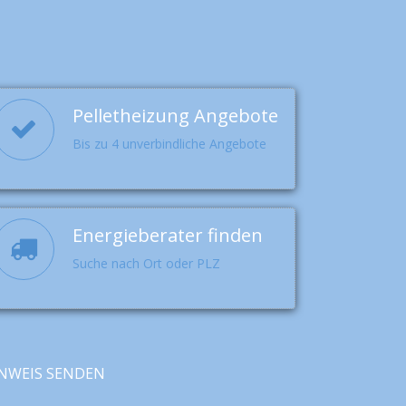
Pelletheizung Angebote
Bis zu 4 unverbindliche Angebote
Energieberater finden
Suche nach Ort oder PLZ
NWEIS SENDEN