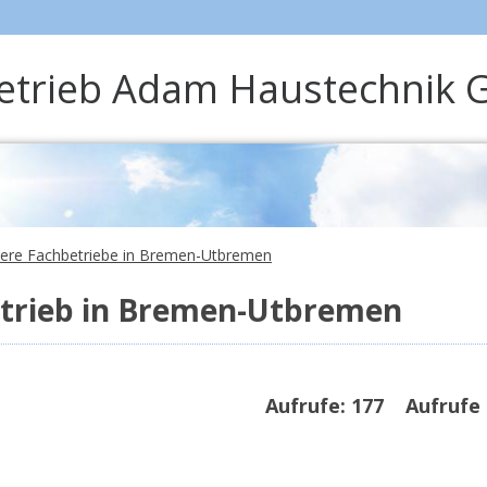
betrieb Adam Haustechnik
itere Fachbetriebe in Bremen-Utbremen
trieb in Bremen-Utbremen
Aufrufe:
177
Aufrufe 