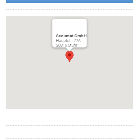
Secumat GmbH
Hauptstr. 77A
28816 Stuhr