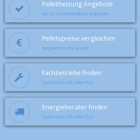
Pelletheizung Angebote
Bis zu 4 unverbindliche Angebote
Pelletspreise vergleichen
Vergleichen und sparen
Fachbetriebe finden
Suche nach Ort oder PLZ
Energieberater finden
Suche nach Ort oder PLZ