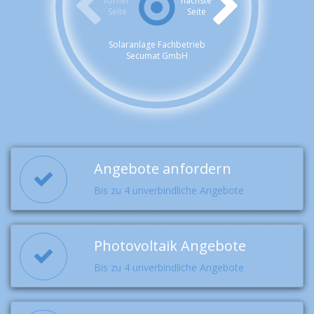
vorher.
nächste
Seite
Seite
Solaranlage Fachbetrieb
Secumat GmbH
Angebote anfordern
Bis zu 4 unverbindliche Angebote
Photovoltaik Angebote
Bis zu 4 unverbindliche Angebote