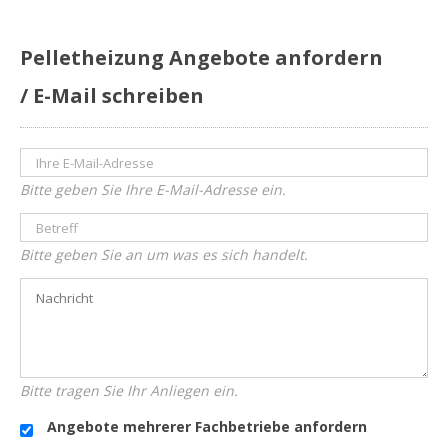
Pelletheizung Angebote anfordern
/ E-Mail schreiben
Bitte geben Sie Ihre E-Mail-Adresse ein.
Bitte geben Sie an um was es sich handelt.
Bitte tragen Sie Ihr Anliegen ein.
Angebote mehrerer Fachbetriebe anfordern