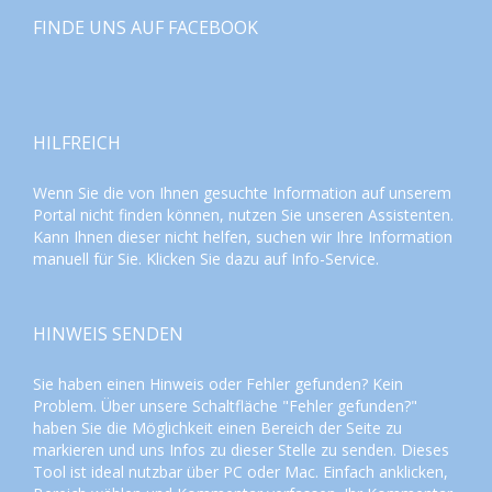
FINDE UNS AUF FACEBOOK
HILFREICH
Wenn Sie die von Ihnen gesuchte Information auf unserem
Portal nicht finden können, nutzen Sie unseren
Assistenten
.
Kann Ihnen dieser nicht helfen, suchen wir Ihre Information
manuell für Sie. Klicken Sie dazu auf
Info-Service
.
HINWEIS SENDEN
Sie haben einen Hinweis oder Fehler gefunden? Kein
Problem. Über unsere Schaltfläche "Fehler gefunden?"
haben Sie die Möglichkeit einen Bereich der Seite zu
markieren und uns Infos zu dieser Stelle zu senden. Dieses
Tool ist ideal nutzbar über PC oder Mac. Einfach anklicken,