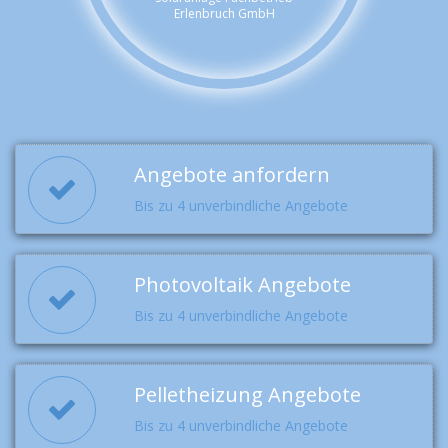
Erlenbruch GmbH
Angebote anfordern
Bis zu 4 unverbindliche Angebote
Photovoltaik Angebote
Bis zu 4 unverbindliche Angebote
Pelletheizung Angebote
Bis zu 4 unverbindliche Angebote