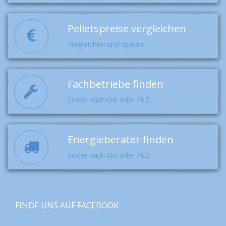
Pelletspreise vergleichen
Vergleichen und sparen
Fachbetriebe finden
Suche nach Ort oder PLZ
Energieberater finden
Suche nach Ort oder PLZ
FINDE UNS AUF FACEBOOK