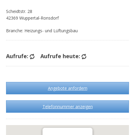
Scheidtstr. 28
42369 Wuppertal-Ronsdorf
Branche: Heizungs- und Lüftungsbau
Aufrufe:
Aufrufe heute:
Angebote anfordern
Telefonnummer anzeigen