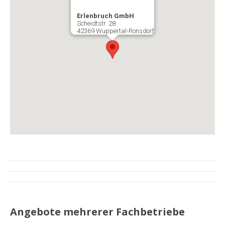
Erlenbruch GmbH
Scheidtstr. 28
42369 Wuppertal-Ronsdorf
Angebote mehrerer Fachbetriebe