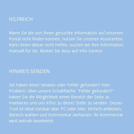
HILFREICH
Wenn Sie die von Ihnen gesuchte Information auf unserem
Portal nicht finden können, nutzen Sie unseren
Assistenten
.
Kann Ihnen dieser nicht helfen, suchen wir Ihre Information
manuell für Sie. Klicken Sie dazu auf
Info-Service
.
HINWEIS SENDEN
Sie haben einen Hinweis oder Fehler gefunden? Kein
Problem. Über unsere Schaltfläche "Fehler gefunden?"
haben Sie die Möglichkeit einen Bereich der Seite zu
markieren und uns Infos zu dieser Stelle zu senden. Dieses
Tool ist ideal nutzbar über PC oder Mac. Einfach anklicken,
Bereich wählen und Kommentar verfassen. Ihr Kommentar
wird zeitnah bearbeitet.