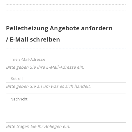
Pelletheizung Angebote anfordern
/ E-Mail schreiben
Bitte geben Sie Ihre E-Mail-Adresse ein.
Bitte geben Sie an um was es sich handelt.
Bitte tragen Sie Ihr Anliegen ein.