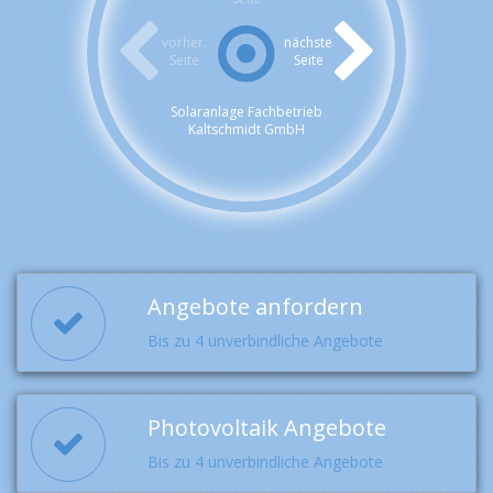
vorher.
nächste
Seite
Seite
Solaranlage Fachbetrieb
Kaltschmidt GmbH
Angebote anfordern
Bis zu 4 unverbindliche Angebote
Photovoltaik Angebote
Bis zu 4 unverbindliche Angebote