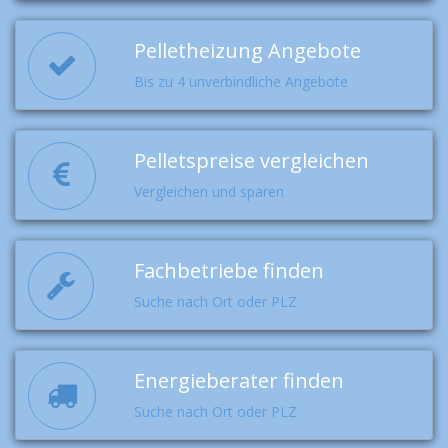
Pelletheizung Angebote
Bis zu 4 unverbindliche Angebote
Pelletspreise vergleichen
Vergleichen und sparen
Fachbetriebe finden
Suche nach Ort oder PLZ
Energieberater finden
Suche nach Ort oder PLZ