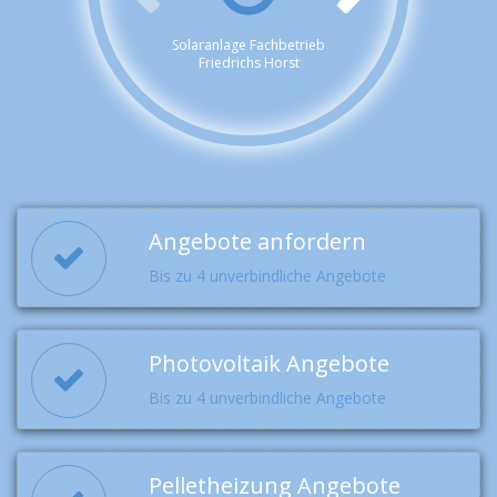
Solaranlage Fachbetrieb
Friedrichs Horst
Angebote anfordern
Bis zu 4 unverbindliche Angebote
Photovoltaik Angebote
Bis zu 4 unverbindliche Angebote
Pelletheizung Angebote