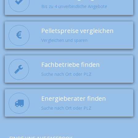
Bis zu 4 unverbindliche Angebote
Pelletspreise vergleichen
Vergleichen und sparen
Fachbetriebe finden
Suche nach Ort oder PLZ
Energieberater finden
Suche nach Ort oder PLZ