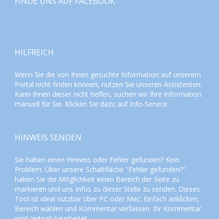
FINDE UNS AUF FACEBOOK
HILFREICH
Wenn Sie die von Ihnen gesuchte Information auf unserem
Portal nicht finden können, nutzen Sie unseren
Assistenten
.
Kann Ihnen dieser nicht helfen, suchen wir Ihre Information
manuell für Sie. Klicken Sie dazu auf
Info-Service
.
HINWEIS SENDEN
Sie haben einen Hinweis oder Fehler gefunden? Kein
Problem. Über unsere Schaltfläche "Fehler gefunden?"
haben Sie die Möglichkeit einen Bereich der Seite zu
markieren und uns Infos zu dieser Stelle zu senden. Dieses
Tool ist ideal nutzbar über PC oder Mac. Einfach anklicken,
Bereich wählen und Kommentar verfassen. Ihr Kommentar
wird zeitnah bearbeitet.