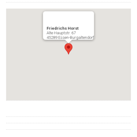
Friedrichs Horst
Alte Hauptstr. 67
45289 Essen-Burgaltendorf