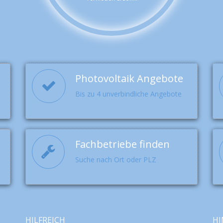
Photovoltaik Angebote
Bis zu 4 unverbindliche Angebote
Fachbetriebe finden
Suche nach Ort oder PLZ
HILFREICH
HI