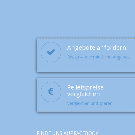
Angebote anfordern
Bis zu 4 unverbindliche Angebote
Pelletspreise
vergleichen
Vergleichen und sparen
FINDE UNS AUF FACEBOOK