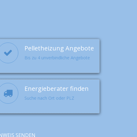
Pelletheizung Angebote
Bis zu 4 unverbindliche Angebote
Energieberater finden
Suche nach Ort oder PLZ
NWEIS SENDEN