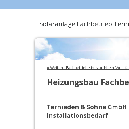
Solaranlage Fachbetrieb Ter
‹‹ Weitere Fachbetriebe in Nordrhein-Westfa
Heizungsbau Fachbet
Ternieden & Söhne GmbH
Installationsbedarf