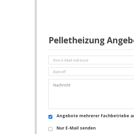
Pelletheizung Angeb
Angebote mehrerer Fachbetriebe a
Nur E-Mail senden