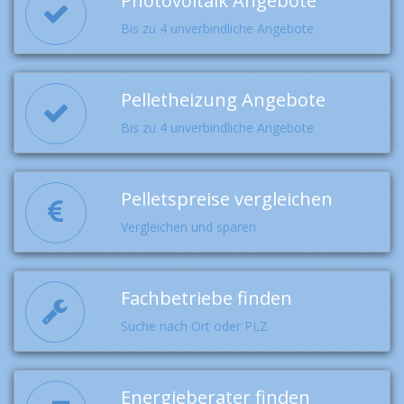
Photovoltaik Angebote
Bis zu 4 unverbindliche Angebote
Pelletheizung Angebote
Bis zu 4 unverbindliche Angebote
Pelletspreise vergleichen
Vergleichen und sparen
Fachbetriebe finden
Suche nach Ort oder PLZ
Energieberater finden