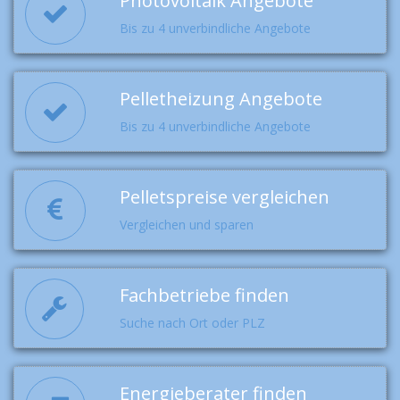
Photovoltaik Angebote
Bis zu 4 unverbindliche Angebote
Pelletheizung Angebote
Bis zu 4 unverbindliche Angebote
Pelletspreise vergleichen
Vergleichen und sparen
Fachbetriebe finden
Suche nach Ort oder PLZ
Energieberater finden