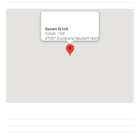
Susen Erich
Oststr. 159
47057 Duisburg-Neudorf-Nord