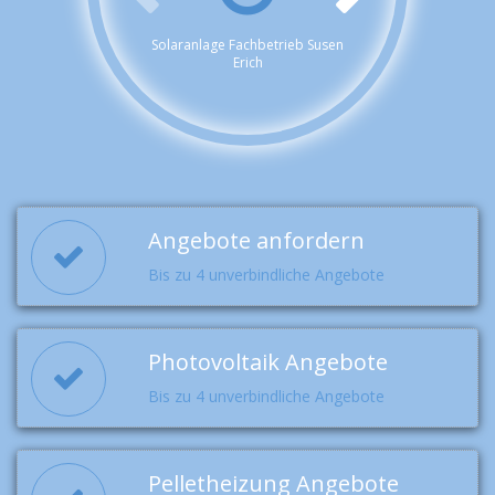
Solaranlage Fachbetrieb Susen
Erich
Angebote anfordern
Bis zu 4 unverbindliche Angebote
Photovoltaik Angebote
Bis zu 4 unverbindliche Angebote
Pelletheizung Angebote