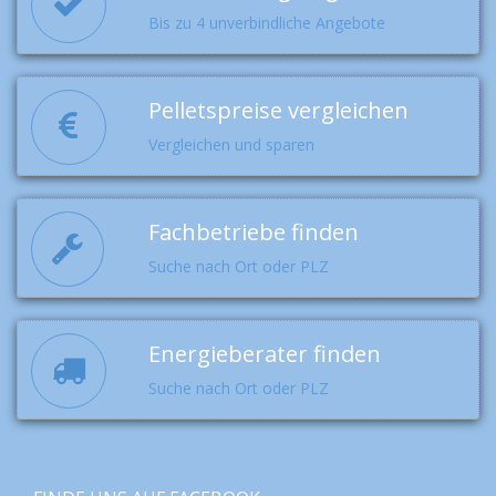
Bis zu 4 unverbindliche Angebote
Pelletspreise vergleichen
Vergleichen und sparen
Fachbetriebe finden
Suche nach Ort oder PLZ
Energieberater finden
Suche nach Ort oder PLZ