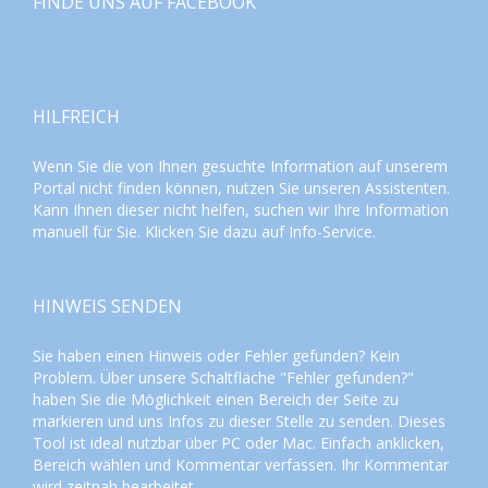
FINDE UNS AUF FACEBOOK
HILFREICH
Wenn Sie die von Ihnen gesuchte Information auf unserem
Portal nicht finden können, nutzen Sie unseren
Assistenten
.
Kann Ihnen dieser nicht helfen, suchen wir Ihre Information
manuell für Sie. Klicken Sie dazu auf
Info-Service
.
HINWEIS SENDEN
Sie haben einen Hinweis oder Fehler gefunden? Kein
Problem. Über unsere Schaltfläche "Fehler gefunden?"
haben Sie die Möglichkeit einen Bereich der Seite zu
markieren und uns Infos zu dieser Stelle zu senden. Dieses
Tool ist ideal nutzbar über PC oder Mac. Einfach anklicken,
Bereich wählen und Kommentar verfassen. Ihr Kommentar
wird zeitnah bearbeitet.