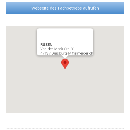
Webseite des Fachbetriebs aufrufen
RÜSEN
Von-der-Mark-Str. 81
47137 Duisburg-Mittelmeiderich