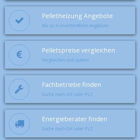
Pelletheizung Angebote
Bis zu 4 unverbindliche Angebote
Pelletspreise vergleichen
Vergleichen und sparen
Fachbetriebe finden
Suche nach Ort oder PLZ
Energieberater finden
Suche nach Ort oder PLZ