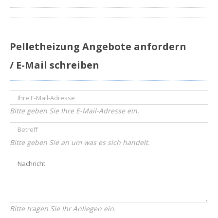
Pelletheizung Angebote anfordern
/ E-Mail schreiben
Bitte geben Sie Ihre E-Mail-Adresse ein.
Bitte geben Sie an um was es sich handelt.
Bitte tragen Sie Ihr Anliegen ein.