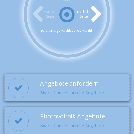
vorher.
nächste
Seite
Seite
Solaranlage Fachbetrieb RÜSEN
Angebote anfordern
Bis zu 4 unverbindliche Angebote
Photovoltaik Angebote
Bis zu 4 unverbindliche Angebote