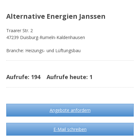
Alternative Energien Janssen
Traarer Str. 2
47239 Duisburg-Rumeln-Kaldenhausen
Branche: Heizungs- und Lüftungsbau
Aufrufe:
194
Aufrufe heute:
1
Angebote anfordern
E-Mail schreiben