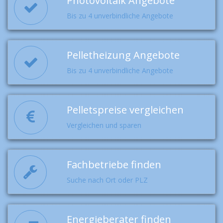
Photovoltaik Angebote
Bis zu 4 unverbindliche Angebote
Pelletheizung Angebote
Bis zu 4 unverbindliche Angebote
Pelletspreise vergleichen
Vergleichen und sparen
Fachbetriebe finden
Suche nach Ort oder PLZ
Energieberater finden