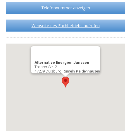
Telefonnummer anzeigen
Webseite des Fachbetriebs aufrufen
Alternative Energien Janssen
Traarer Str. 2
47239 Duisburg-Rumeln-Kaldenhausen