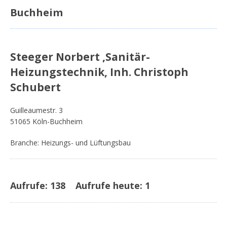
Buchheim
Steeger Norbert ,Sanitär-
Heizungstechnik, Inh. Christoph
Schubert
Guilleaumestr. 3
51065 Köln-Buchheim
Branche: Heizungs- und Lüftungsbau
Aufrufe:
138
Aufrufe heute:
1