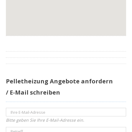
Pelletheizung Angebote anfordern
/ E-Mail schreiben
Bitte geben Sie Ihre E-Mail-Adresse ein.