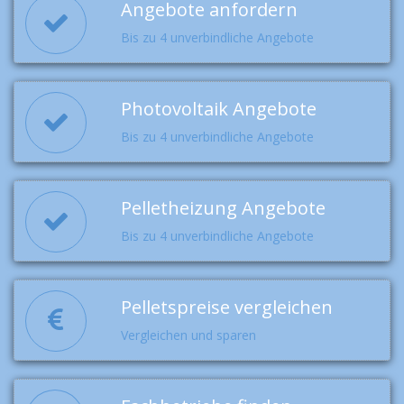
Angebote anfordern
Bis zu 4 unverbindliche Angebote
Photovoltaik Angebote
Bis zu 4 unverbindliche Angebote
Pelletheizung Angebote
Bis zu 4 unverbindliche Angebote
Pelletspreise vergleichen
Vergleichen und sparen