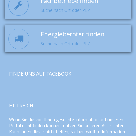
Fachbetriebe finden
Suche nach Ort oder PLZ
Energieberater finden
Suche nach Ort oder PLZ
FINDE UNS AUF FACEBOOK
HILFREICH
Wenn Sie die von Ihnen gesuchte Information auf unserem
Portal nicht finden können, nutzen Sie unseren
Assistenten
.
Kann Ihnen dieser nicht helfen, suchen wir Ihre Information