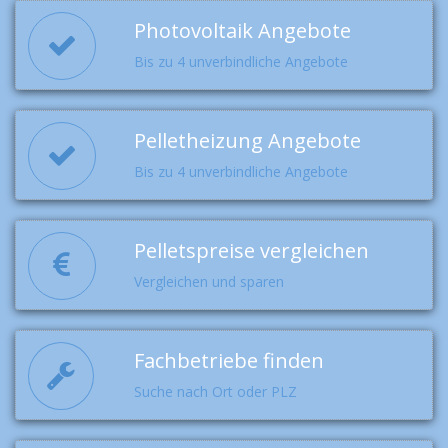
Photovoltaik Angebote
Bis zu 4 unverbindliche Angebote
Pelletheizung Angebote
Bis zu 4 unverbindliche Angebote
Pelletspreise vergleichen
Vergleichen und sparen
Fachbetriebe finden
Suche nach Ort oder PLZ