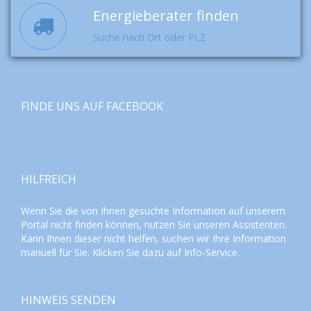
Energieberater finden
Suche nach Ort oder PLZ
FINDE UNS AUF FACEBOOK
HILFREICH
Wenn Sie die von Ihnen gesuchte Information auf unserem
Portal nicht finden können, nutzen Sie unseren
Assistenten
.
Kann Ihnen dieser nicht helfen, suchen wir Ihre Information
manuell für Sie. Klicken Sie dazu auf
Info-Service
.
HINWEIS SENDEN