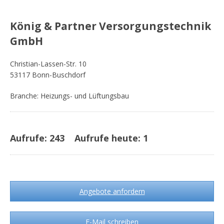
König & Partner Versorgungstechnik
GmbH
Christian-Lassen-Str. 10
53117 Bonn-Buschdorf
Branche: Heizungs- und Lüftungsbau
Aufrufe:
243
Aufrufe heute:
1
Angebote anfordern
E-Mail schreiben