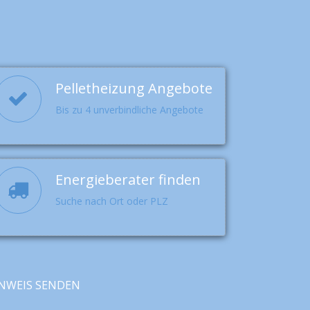
Pelletheizung Angebote
Bis zu 4 unverbindliche Angebote
Energieberater finden
Suche nach Ort oder PLZ
NWEIS SENDEN