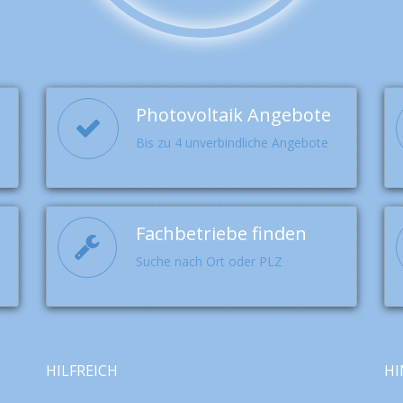
Photovoltaik Angebote
Bis zu 4 unverbindliche Angebote
Fachbetriebe finden
Suche nach Ort oder PLZ
HILFREICH
HI