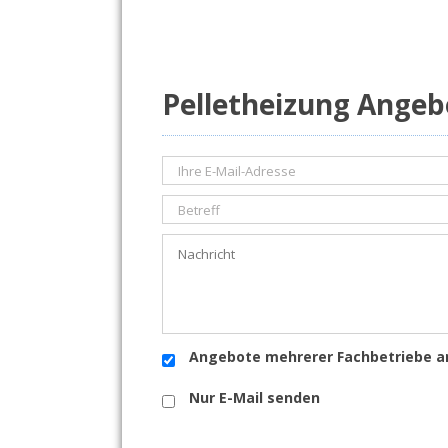
Pelletheizung Angeb
Angebote mehrerer Fachbetriebe a
Nur E-Mail senden