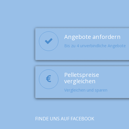
Angebote anfordern
Bis zu 4 unverbindliche Angebote
Pelletspreise
vergleichen
Vergleichen und sparen
FINDE UNS AUF FACEBOOK