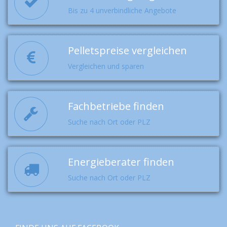
Bis zu 4 unverbindliche Angebote
Pelletspreise vergleichen
Vergleichen und sparen
Fachbetriebe finden
Suche nach Ort oder PLZ
Energieberater finden
Suche nach Ort oder PLZ