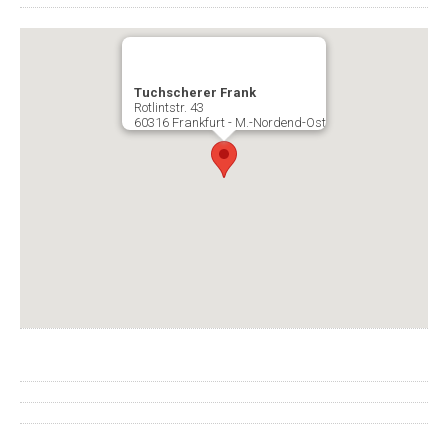
Tuchscherer Frank
Rotlintstr. 43
60316 Frankfurt - M.-Nordend-Ost