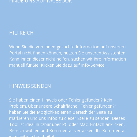
FINDE UNS AUF FACEBOOK
HILFREICH
Wenn Sie die von Ihnen gesuchte Information auf unserem
Portal nicht finden können, nutzen Sie unseren
Assistenten
.
Kann Ihnen dieser nicht helfen, suchen wir Ihre Information
manuell für Sie. Klicken Sie dazu auf
Info-Service
.
HINWEIS SENDEN
Sie haben einen Hinweis oder Fehler gefunden? Kein
Problem. Über unsere Schaltfläche "Fehler gefunden?"
haben Sie die Möglichkeit einen Bereich der Seite zu
markieren und uns Infos zu dieser Stelle zu senden. Dieses
Tool ist ideal nutzbar über PC oder Mac. Einfach anklicken,
Bereich wählen und Kommentar verfassen. Ihr Kommentar
wird zeitnah bearbeitet.