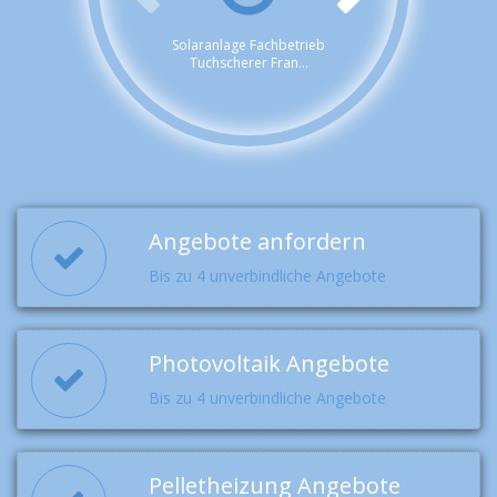
Solaranlage Fachbetrieb
Tuchscherer Fran...
Angebote anfordern
Bis zu 4 unverbindliche Angebote
Photovoltaik Angebote
Bis zu 4 unverbindliche Angebote
Pelletheizung Angebote