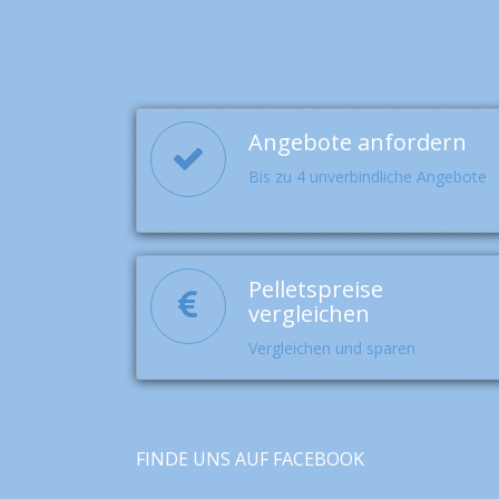
Angebote anfordern
Bis zu 4 unverbindliche Angebote
Pelletspreise
vergleichen
Vergleichen und sparen
FINDE UNS AUF FACEBOOK