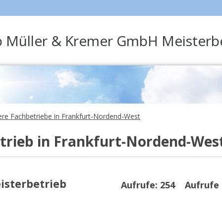
b Müller & Kremer GmbH Meisterb
tere Fachbetriebe in Frankfurt-Nordend-West
trieb in Frankfurt-Nordend-Wes
isterbetrieb
Aufrufe:
254
Aufrufe 