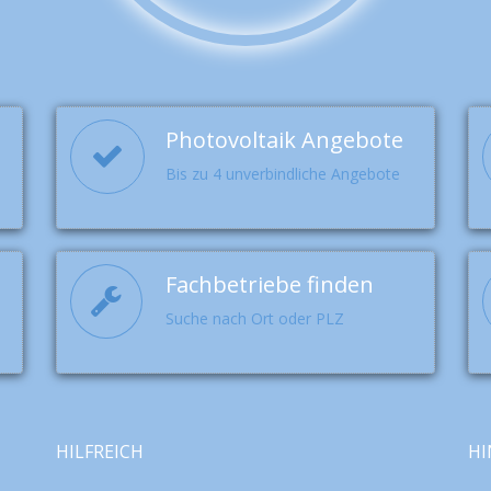
Photovoltaik Angebote
Bis zu 4 unverbindliche Angebote
Fachbetriebe finden
Suche nach Ort oder PLZ
HILFREICH
HI