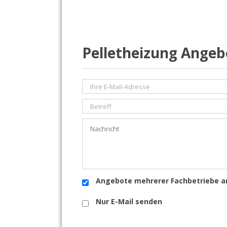
Pelletheizung Angeb
Angebote mehrerer Fachbetriebe a
Nur E-Mail senden