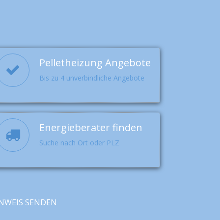
Pelletheizung Angebote
Bis zu 4 unverbindliche Angebote
Energieberater finden
Suche nach Ort oder PLZ
NWEIS SENDEN