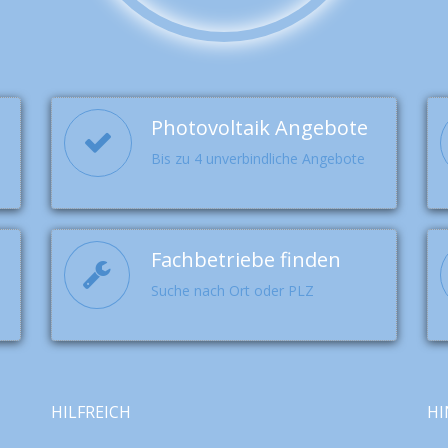
Photovoltaik Angebote
Bis zu 4 unverbindliche Angebote
Fachbetriebe finden
Suche nach Ort oder PLZ
HILFREICH
HI