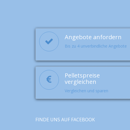
Angebote anfordern
Bis zu 4 unverbindliche Angebote
Pelletspreise
vergleichen
Vergleichen und sparen
FINDE UNS AUF FACEBOOK