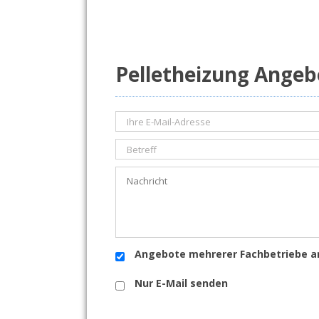
Pelletheizung Angeb
Angebote mehrerer Fachbetriebe a
Nur E-Mail senden