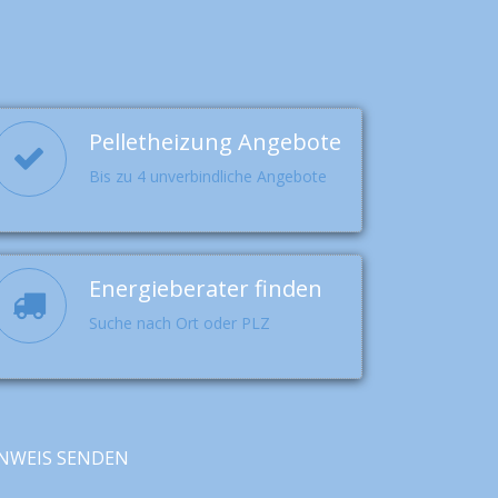
Pelletheizung Angebote
Bis zu 4 unverbindliche Angebote
Energieberater finden
Suche nach Ort oder PLZ
NWEIS SENDEN