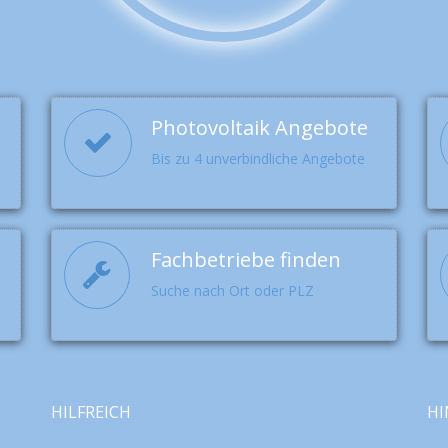
Photovoltaik Angebote
Bis zu 4 unverbindliche Angebote
Fachbetriebe finden
Suche nach Ort oder PLZ
HILFREICH
HI