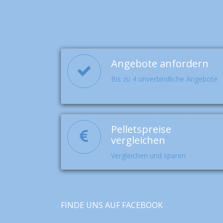
Angebote anfordern
Bis zu 4 unverbindliche Angebote
Pelletspreise
vergleichen
Vergleichen und sparen
FINDE UNS AUF FACEBOOK