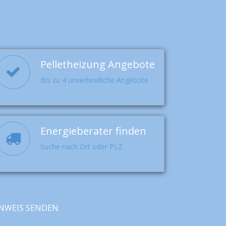
Pelletheizung Angebote
Bis zu 4 unverbindliche Angebote
Energieberater finden
Suche nach Ort oder PLZ
NWEIS SENDEN