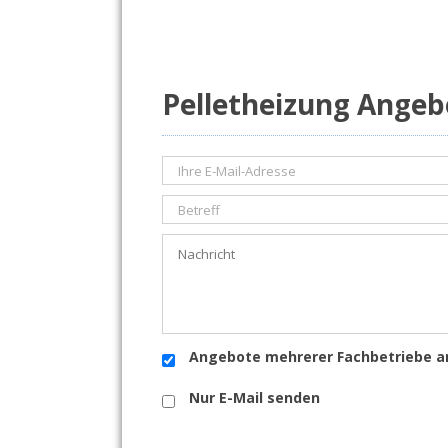
Pelletheizung Angeb
Angebote mehrerer Fachbetriebe a
Nur E-Mail senden