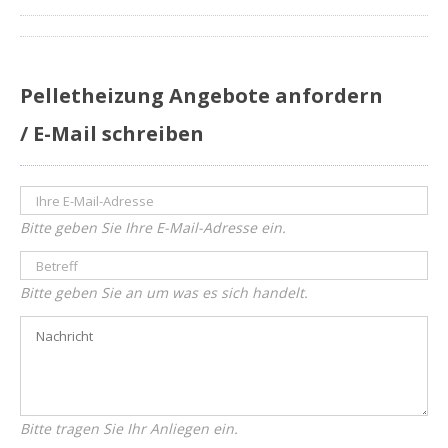
Pelletheizung Angebote anfordern
/ E-Mail schreiben
Bitte geben Sie Ihre E-Mail-Adresse ein.
Bitte geben Sie an um was es sich handelt.
Bitte tragen Sie Ihr Anliegen ein.