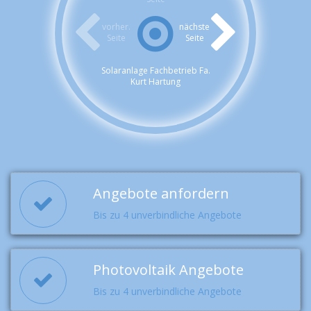
vorher.
nächste
Seite
Seite
Solaranlage Fachbetrieb Fa.
Kurt Hartung
Angebote anfordern
Bis zu 4 unverbindliche Angebote
Photovoltaik Angebote
Bis zu 4 unverbindliche Angebote