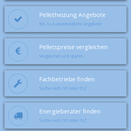
Pelletheizung Angebote
Bis zu 4 unverbindliche Angebote
Pelletspreise vergleichen
Vergleichen und sparen
Fachbetriebe finden
Suche nach Ort oder PLZ
Energieberater finden
Suche nach Ort oder PLZ