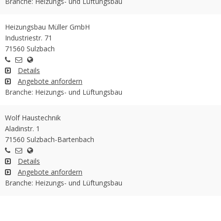
Branche: Heizungs- und Lüftungsbau
Heizungsbau Müller GmbH
Industriestr. 71
71560 Sulzbach
Details
Angebote anfordern
Branche: Heizungs- und Lüftungsbau
Wolf Haustechnik
Aladinstr. 1
71560 Sulzbach-Bartenbach
Details
Angebote anfordern
Branche: Heizungs- und Lüftungsbau