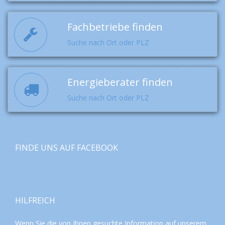
Fachbetriebe finden
Suche nach Ort oder PLZ
Energieberater finden
Suche nach Ort oder PLZ
FINDE UNS AUF FACEBOOK
HILFREICH
Wenn Sie die von Ihnen gesuchte Information auf unserem