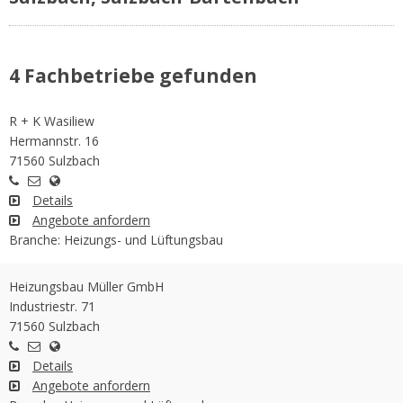
4 Fachbetriebe gefunden
R + K Wasiliew
Hermannstr. 16
71560 Sulzbach
Details
Angebote anfordern
Branche: Heizungs- und Lüftungsbau
Heizungsbau Müller GmbH
Industriestr. 71
71560 Sulzbach
Details
Angebote anfordern