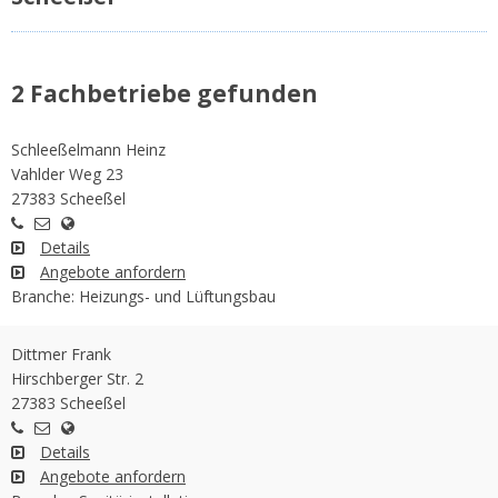
2 Fachbetriebe gefunden
Schleeßelmann Heinz
Vahlder Weg 23
27383 Scheeßel
Details
Angebote anfordern
Branche: Heizungs- und Lüftungsbau
Dittmer Frank
Hirschberger Str. 2
27383 Scheeßel
Details
Angebote anfordern