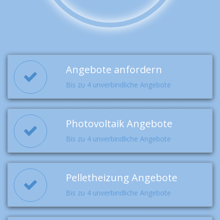
Angebote anfordern
Bis zu 4 unverbindliche Angebote
Photovoltaik Angebote
Bis zu 4 unverbindliche Angebote
Pelletheizung Angebote
Bis zu 4 unverbindliche Angebote