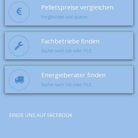
Pelletspreise vergleichen
Vergleichen und sparen
Fachbetriebe finden
Suche nach Ort oder PLZ
Energieberater finden
Suche nach Ort oder PLZ
FINDE UNS AUF FACEBOOK