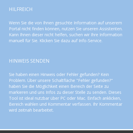
HILFREICH
Wenn Sie die von Ihnen gesuchte Information auf unserem
Portal nicht finden können, nutzen Sie unseren
Assistenten
.
Kann Ihnen dieser nicht helfen, suchen wir Ihre Information
manuell für Sie. Klicken Sie dazu auf
Info-Service
.
HINWEIS SENDEN
Sie haben einen Hinweis oder Fehler gefunden? Kein
Problem. Über unsere Schaltfläche "Fehler gefunden?"
haben Sie die Möglichkeit einen Bereich der Seite zu
markieren und uns Infos zu dieser Stelle zu senden. Dieses
Tool ist ideal nutzbar über PC oder Mac. Einfach anklicken,
Bereich wählen und Kommentar verfassen. Ihr Kommentar
wird zeitnah bearbeitet.