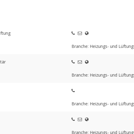
ftung
Branche: Heizungs- und Lüftun
tär
Branche: Heizungs- und Lüftun
Branche: Heizungs- und Lüftun
Branche: Heizungs- und Lüftun