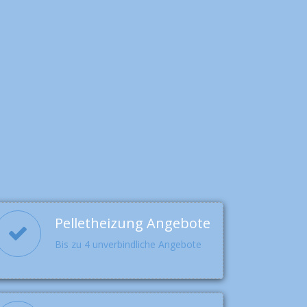
Pelletheizung Angebote
Bis zu 4 unverbindliche Angebote