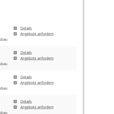
Details
Angebote anfordern
gsbau
Details
Angebote anfordern
gsbau
Details
Angebote anfordern
gsbau
Details
Angebote anfordern
gsbau