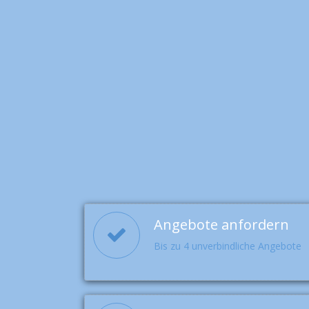
Angebote anfordern
Bis zu 4 unverbindliche Angebote