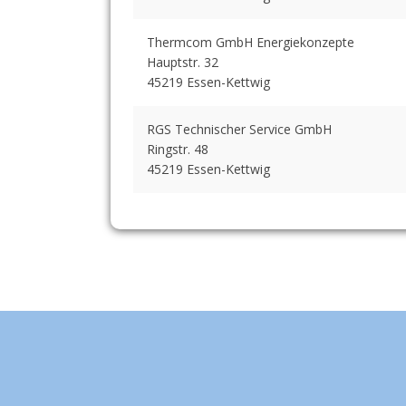
Thermcom GmbH Energiekonzepte
Hauptstr. 32
45219 Essen-Kettwig
RGS Technischer Service GmbH
Ringstr. 48
45219 Essen-Kettwig