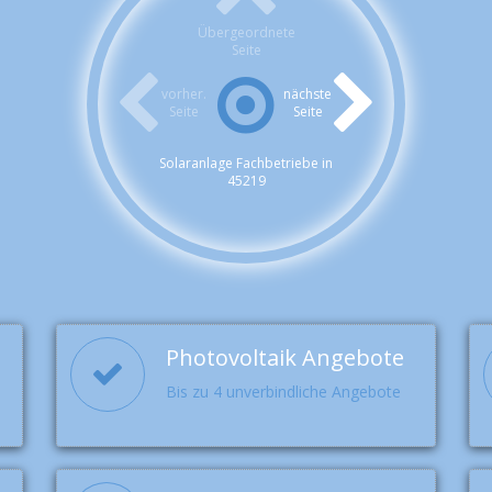
Übergeordnete
Seite
vorher.
nächste
Seite
Seite
Solaranlage Fachbetriebe in
45219
Photovoltaik Angebote
Bis zu 4 unverbindliche Angebote