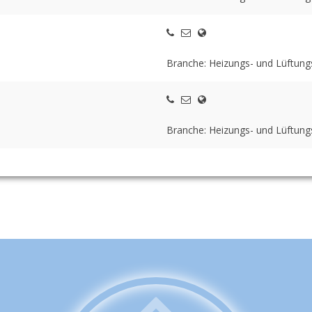
Branche: Heizungs- und Lüftun
Branche: Heizungs- und Lüftun